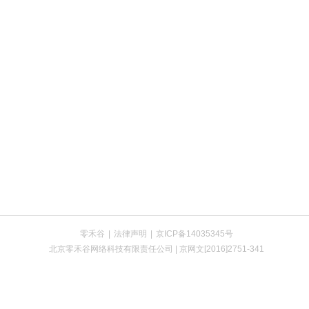
零禾谷
|
法律声明
|
京ICP备14035345号
北京零禾谷网络科技有限责任公司 | 京网文[2016]2751-341