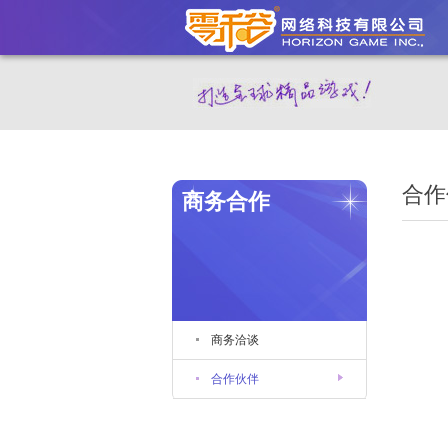
合作
商务合作
商务洽谈
合作伙伴