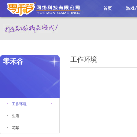
首页
游戏
工作环境
零禾谷
工作环境
生活
花絮