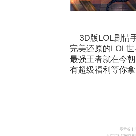
3D版LOL剧情
完美还原的LOL世
最强王者就在今朝
有超级福利等你拿
零禾谷
|
北京零禾谷网络科技有限