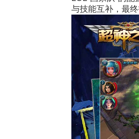
与技能互补，最终