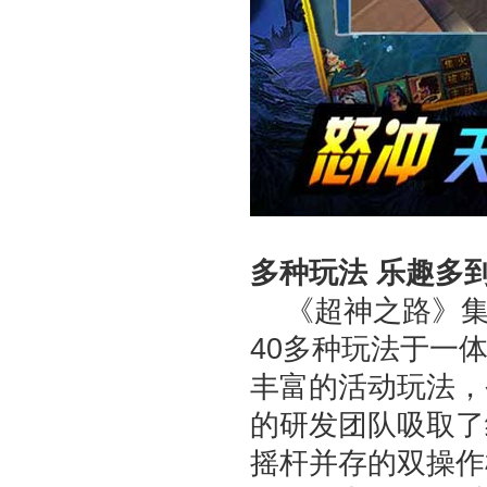
多种玩法 乐趣多
《超神之路》集
40多种玩法于一
丰富的活动玩法，
的研发团队吸取了
摇杆并存的双操作